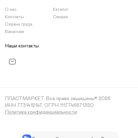
О нас
Каталог
Контакты
Скидки
Охрана труда
Вакансии
Наши контакты
ПЛАСТМАРКЕТ.
Все права защищены© 2026
ИНН 7731412147, ОГРН 1117746671350
Политика конфиденциальности