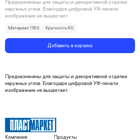
Предназначены для защиты и декоративной отделки 
наружных углов. Благодаря цифровой УФ-печати 
изображение не выцветает.
Материал: ПВХ
Кратность:50
Добавить в корзину
Предназначены для защиты и декоративной отделки 
наружных углов. Благодаря цифровой УФ-печати 
изображение не выцветает.
Компания
Продукты