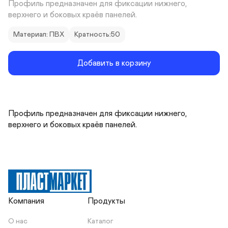
Профиль предназначен для фиксации нижнего, 
верхнего и боковых краёв панелей.
Материал: ПВХ
Кратность:50
Добавить в корзину
Профиль предназначен для фиксации нижнего, 
верхнего и боковых краёв панелей.
Компания
Продукты
О нас
Каталог