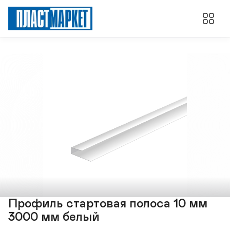
Профиль стартовая полоса 10 мм
3000 мм белый