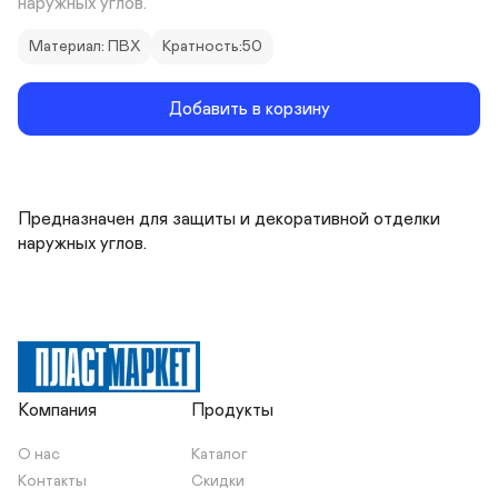
наружных углов.
Материал: ПВХ
Кратность:50
Добавить в корзину
Предназначен для защиты и декоративной отделки 
наружных углов.
Компания
Продукты
О нас
Каталог
Контакты
Скидки