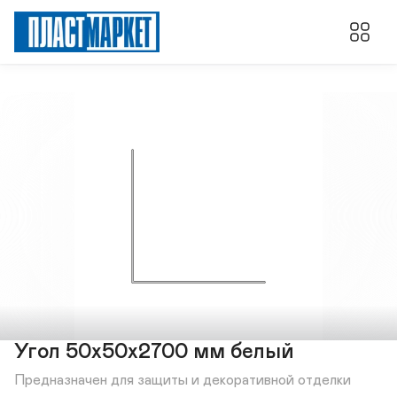
Угол 50х50х2700 мм белый
Предназначен для защиты и декоративной отделки 