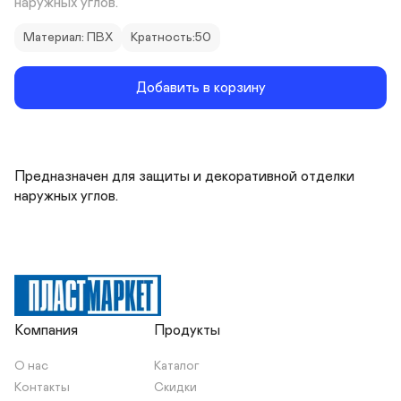
наружных углов.
Материал: ПВХ
Кратность:50
Добавить в корзину
Предназначен для защиты и декоративной отделки 
наружных углов.
Компания
Продукты
О нас
Каталог
Контакты
Скидки