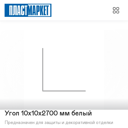
Угол 10х10х2700 мм белый
Предназначен для защиты и декоративной отделки 