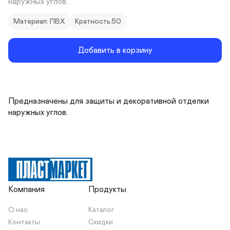
наружных углов.
Материал: ПВХ
Кратность:50
Добавить в корзину
Предназначены для защиты и декоративной отделки 
наружных углов.
Компания
Продукты
О нас
Каталог
Контакты
Скидки