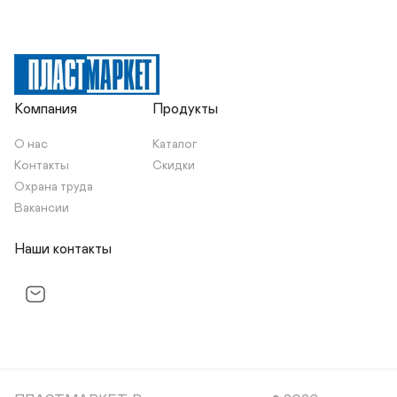
Компания
Продукты
О нас
Каталог
Контакты
Скидки
Охрана труда
Вакансии
Наши контакты