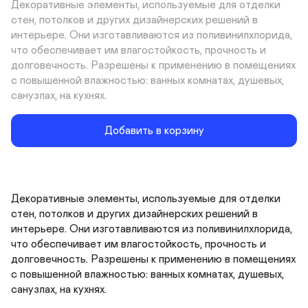
Декоративные элементы, используемые для отделки 
стен, потолков и других дизайнерских решений в 
интерьере. Они изготавливаются из поливинилхлорида, 
что обеспечивает им влагостойкость, прочность и 
долговечность. Разрешены к применению в помещениях 
с повышенной влажностью: ванных комнатах, душевых, 
санузлах, на кухнях.
Добавить в корзину
Декоративные элементы, используемые для отделки 
стен, потолков и других дизайнерских решений в 
интерьере. Они изготавливаются из поливинилхлорида, 
что обеспечивает им влагостойкость, прочность и 
долговечность. Разрешены к применению в помещениях 
с повышенной влажностью: ванных комнатах, душевых, 
санузлах, на кухнях.