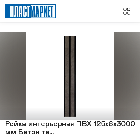
Рейка интерьерная ПВХ 125х8х3000
мм Бетон те...