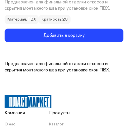
Предназначен для финальной отделки откосов и 
скрытия монтажного шва при установке окон ПВХ.
Материал: ПВХ
Кратность:20
Добавить в корзину
Предназначен для финальной отделки откосов и 
скрытия монтажного шва при установке окон ПВХ.
Компания
Продукты
О нас
Каталог