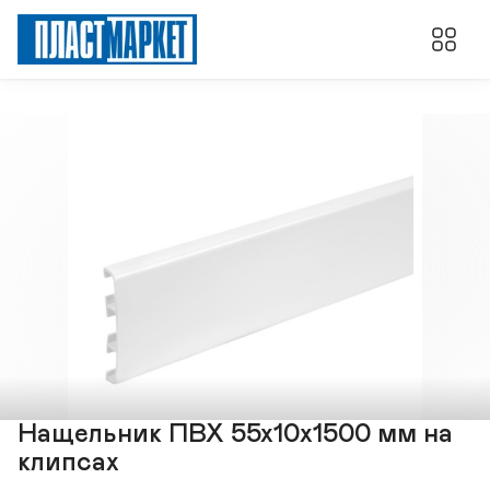
Нащельник ПВХ 55х10х1500 мм на
клипсах