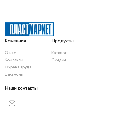
Компания
Продукты
О нас
Каталог
Контакты
Скидки
Охрана труда
Вакансии
Наши контакты