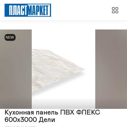
NEW
Кухонная панель ПВХ ФЛЕКС
600х3000 Дели