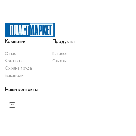
Компания
Продукты
О нас
Каталог
Контакты
Скидки
Охрана труда
Вакансии
Наши контакты