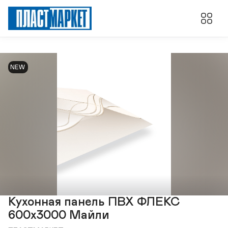
NEW
Кухонная панель ПВХ ФЛЕКС
600х3000 Майли