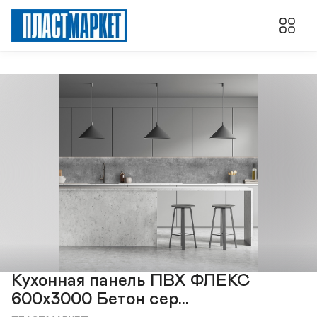
Кухонная панель ПВХ ФЛЕКС
600х3000 Бетон сер...