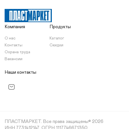
Компания
Продукты
О нас
Каталог
Контакты
Скидки
Охрана труда
Вакансии
Наши контакты
ПЛАСТМАРКЕТ.
Все права защищены© 2026
ИНН 7731412147, ОГРН 1117746671350