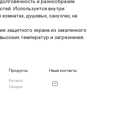
долговечность и разнообразие 
стей. Используется внутри 
омнатах, душевых, санузлах, на 
е защитного экрана из закаленного 
высоких температур и загрязнения.
Продукты
Наши контакты
Каталог
Скидки