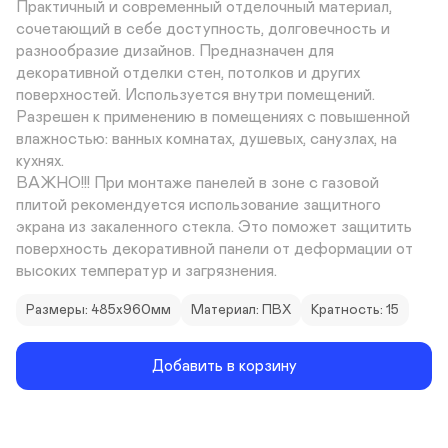
Практичный и современный отделочный материал, 
сочетающий в себе доступность, долговечность и 
разнообразие дизайнов. Предназначен для 
декоративной отделки стен, потолков и других 
поверхностей. Используется внутри помещений. 
Разрешен к применению в помещениях с повышенной 
влажностью: ванных комнатах, душевых, санузлах, на 
кухнях. 

ВАЖНО!!! При монтаже панелей в зоне с газовой 
плитой рекомендуется использование защитного 
экрана из закаленного стекла. Это поможет защитить 
поверхность декоративной панели от деформации от 
высоких температур и загрязнения.
Размеры: 485х960мм
Материал: ПВХ
Кратность: 15
Добавить в корзину