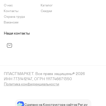
О нас
Каталог
Контакты
Скидки
Охрана труда
Вакансии
Наши контакты
ПЛАСТМАРКЕТ.
Все права защищены© 2026
ИНН 7731412147, ОГРН 1117746671350
Политика конфиденциальности
Сделано на Конструкторе сайтов Рег.ру