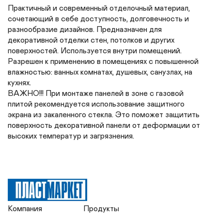
Практичный и современный отделочный материал, 
сочетающий в себе доступность, долговечность и 
разнообразие дизайнов. Предназначен для 
декоративной отделки стен, потолков и других 
поверхностей. Используется внутри помещений. 
Разрешен к применению в помещениях с повышенной 
влажностью: ванных комнатах, душевых, санузлах, на 
кухнях. 

ВАЖНО!!! При монтаже панелей в зоне с газовой 
плитой рекомендуется использование защитного 
экрана из закаленного стекла. Это поможет защитить 
поверхность декоративной панели от деформации от 
высоких температур и загрязнения.
Компания
Продукты