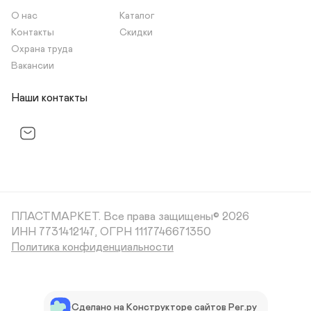
О нас
Каталог
Контакты
Скидки
Охрана труда
Вакансии
Наши контакты
ПЛАСТМАРКЕТ.
Все права защищены© 2026
ИНН 7731412147, ОГРН 1117746671350
Политика конфиденциальности
Сделано на Конструкторе сайтов Рег.ру