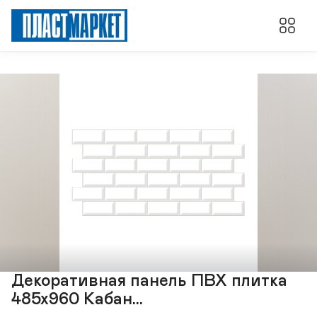
Декоративная панель ПВХ плитка
485х960 Кабан...