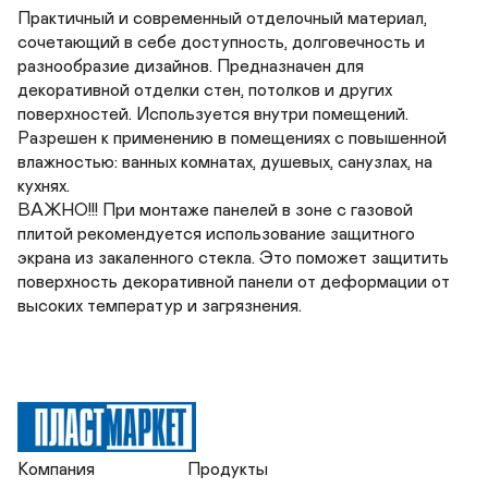
Практичный и современный отделочный материал, 
сочетающий в себе доступность, долговечность и 
разнообразие дизайнов. Предназначен для 
декоративной отделки стен, потолков и других 
поверхностей. Используется внутри помещений. 
Разрешен к применению в помещениях с повышенной 
влажностью: ванных комнатах, душевых, санузлах, на 
кухнях. 

ВАЖНО!!! При монтаже панелей в зоне с газовой 
плитой рекомендуется использование защитного 
экрана из закаленного стекла. Это поможет защитить 
поверхность декоративной панели от деформации от 
высоких температур и загрязнения.
Компания
Продукты