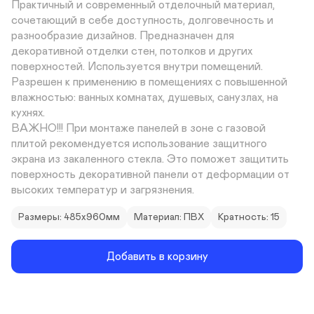
Практичный и современный отделочный материал, 
сочетающий в себе доступность, долговечность и 
разнообразие дизайнов. Предназначен для 
декоративной отделки стен, потолков и других 
поверхностей. Используется внутри помещений. 
Разрешен к применению в помещениях с повышенной 
влажностью: ванных комнатах, душевых, санузлах, на 
кухнях. 

ВАЖНО!!! При монтаже панелей в зоне с газовой 
плитой рекомендуется использование защитного 
экрана из закаленного стекла. Это поможет защитить 
поверхность декоративной панели от деформации от 
высоких температур и загрязнения.
Размеры: 485х960мм
Материал: ПВХ
Кратность: 15
Добавить в корзину