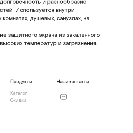
долговечность и разнообразие 
стей. Используется внутри 
омнатах, душевых, санузлах, на 
е защитного экрана из закаленного 
высоких температур и загрязнения.
Продукты
Наши контакты
Каталог
Скидки